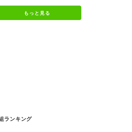
もっと見る
組ランキング