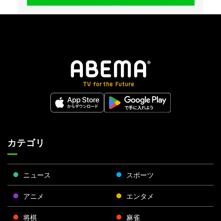
カテゴリ
ニュース
スポーツ
アニメ
エンタメ
将棋
麻雀