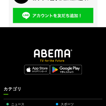
カテゴリ
ニュース
スポーツ