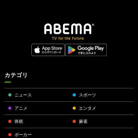
カテゴリ
ニュース
スポーツ
アニメ
エンタメ
将棋
麻雀
ポーカー