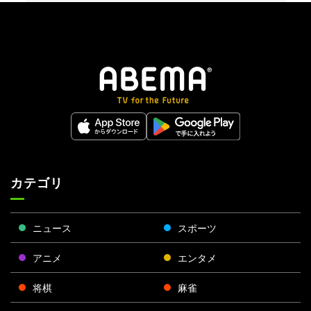
カテゴリ
ニュース
スポーツ
アニメ
エンタメ
将棋
麻雀