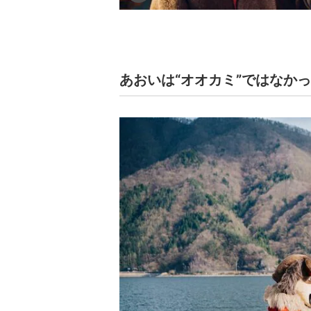
あおいは“オオカミ”ではなか