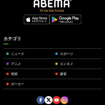
カテゴリ
ニュース
スポーツ
アニメ
エンタメ
将棋
麻雀
ポーカー