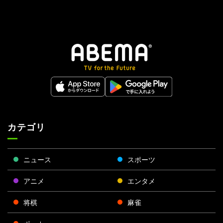
カテゴリ
ニュース
スポーツ
アニメ
エンタメ
将棋
麻雀