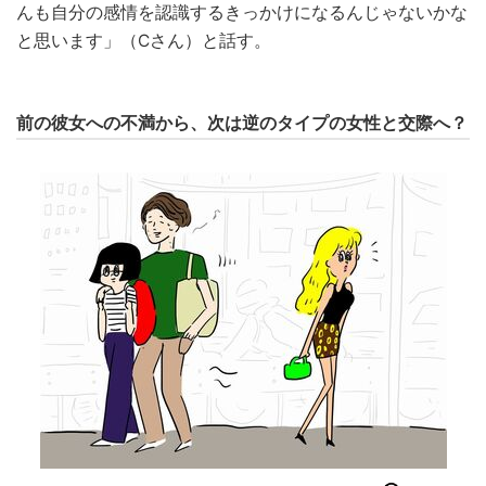
んも自分の感情を認識するきっかけになるんじゃないかな
と思います」（Cさん）と話す。
前の彼女への不満から、次は逆のタイプの女性と交際へ？