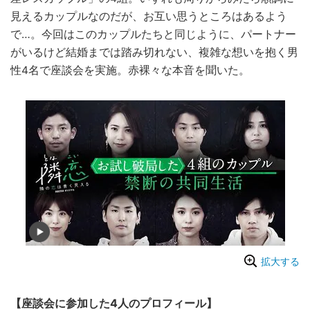
見えるカップルなのだが、お互い思うところはあるよう
で…。今回はこのカップルたちと同じように、パートナー
がいるけど結婚までは踏み切れない、複雑な想いを抱く男
性4名で座談会を実施。赤裸々な本音を聞いた。
拡大する
【座談会に参加した4人のプロフィール】