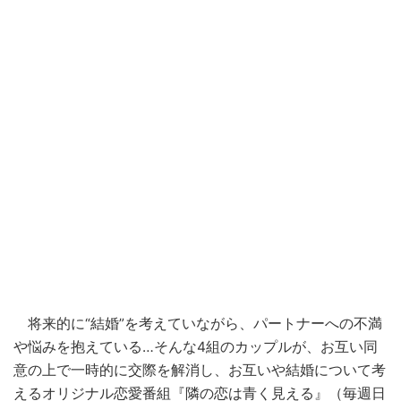
将来的に“結婚”を考えていながら、パートナーへの不満
や悩みを抱えている…そんな4組のカップルが、お互い同
意の上で一時的に交際を解消し、お互いや結婚について考
えるオリジナル恋愛番組『
隣の恋は青く見える
』（毎週日