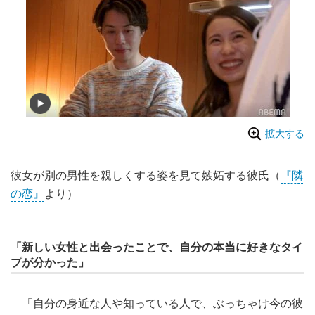
拡大する
彼女が別の男性を親しくする姿を見て嫉妬する彼氏（
『隣
の恋』
より）
「新しい女性と出会ったことで、自分の本当に好きなタイ
プが分かった」
「自分の身近な人や知っている人で、ぶっちゃけ今の彼