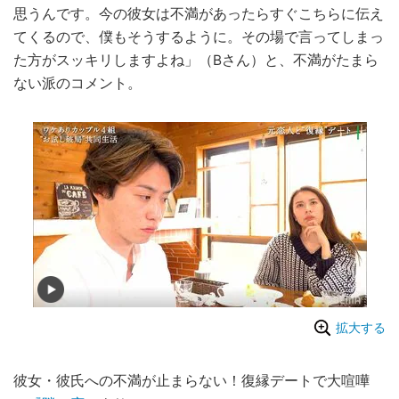
思うんです。今の彼女は不満があったらすぐこちらに伝え
てくるので、僕もそうするように。その場で言ってしまっ
た方がスッキリしますよね」（Bさん）と、不満がたまら
ない派のコメント。
拡大する
彼女・彼氏への不満が止まらない！復縁デートで大喧嘩