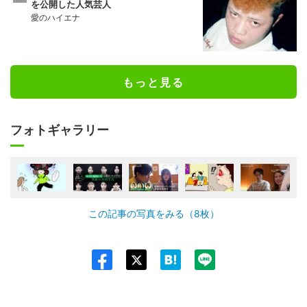
を公開した人気芸人
愛のハイエナ
もっと見る
フォトギャラリー
この記事の写真をみる（8枚）
Twit
ter