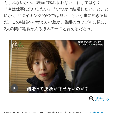
もしれないから、結婚に踏み切れない」わけではなく、
「今は仕事に集中したい」「いつかは結婚したい」と、と
にかく「“タイミング”が今では無い」という事に尽きる様
だ。この結婚への考え方の差が、番組のカップルに様に、
2人の間に亀裂が入る原因の一つと言えるだろう。
拡大する