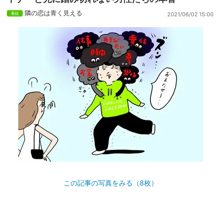
隣の恋は青く見える
2021/06/02 15:00
この記事の写真をみる（8枚）