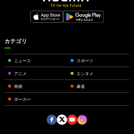
カテゴリ
ニュース
スポーツ
アニメ
エンタメ
将棋
麻雀
ポーカー
Face
Twitt
Yout
Insta