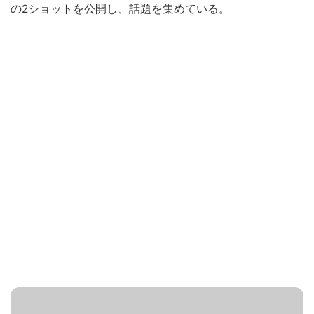
の2ショットを公開し、話題を集めている。