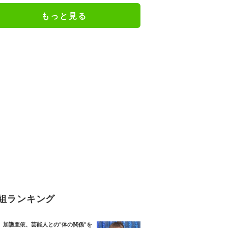
もっと見る
組ランキング
加護亜依、芸能人との“体の関係”を