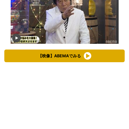
【映像】ABEMAでみる