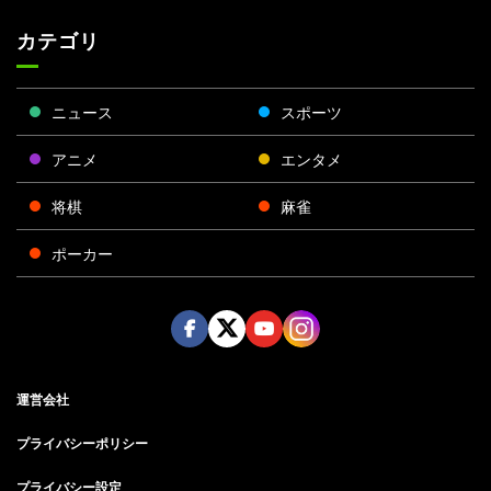
カテゴリ
ニュース
スポーツ
アニメ
エンタメ
将棋
麻雀
ポーカー
Face
Twitt
Yout
Insta
運営会社
boo
er
ube
gra
k
m
プライバシーポリシー
プライバシー設定