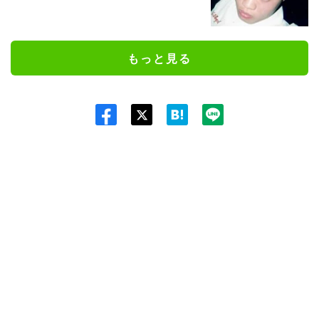
もっと見る
Twit
ter