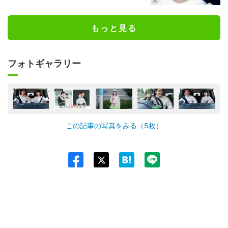
もっと見る
フォトギャラリー
この記事の写真をみる（5枚）
Twit
ter