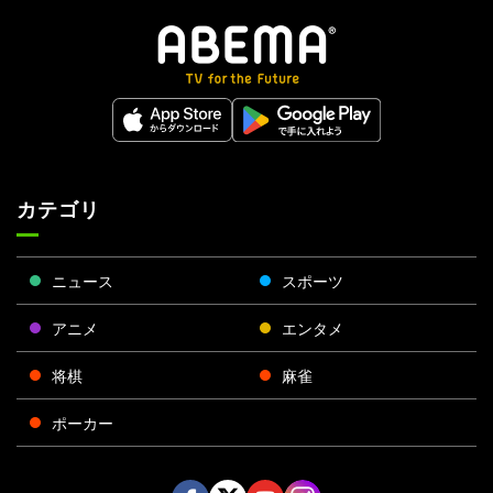
カテゴリ
ニュース
スポーツ
アニメ
エンタメ
将棋
麻雀
ポーカー