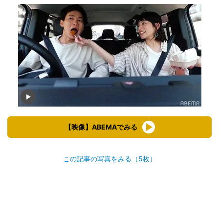
【映像】ABEMAでみる
この記事の写真をみる（5枚）