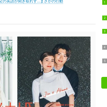
父の英語が聞き取れず…まさかの行動