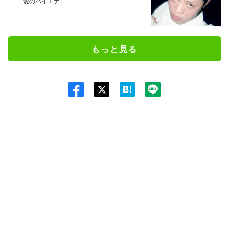
愛のハイエナ
もっと見る
Twit
ter