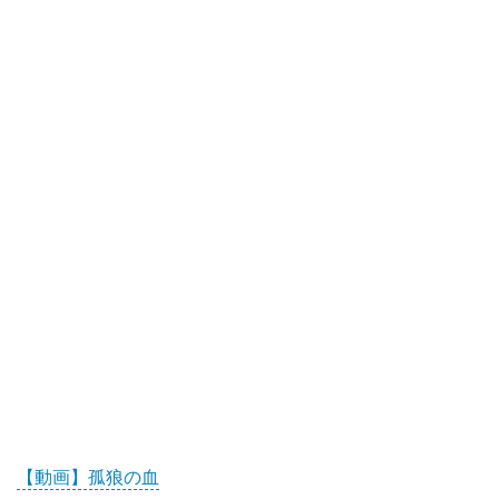
【動画】孤狼の血