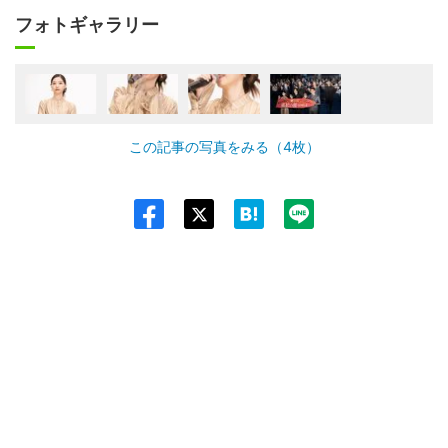
フォトギャラリー
この記事の写真をみる（4枚）
Twit
ter