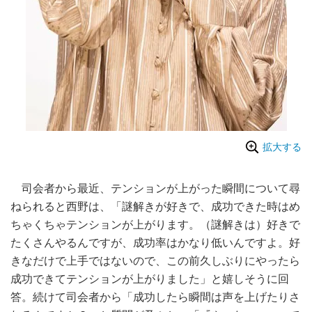
拡大する
司会者から最近、テンションが上がった瞬間について尋
ねられると西野は、「謎解きが好きで、成功できた時はめ
ちゃくちゃテンションが上がります。（謎解きは）好きで
たくさんやるんですが、成功率はかなり低いんですよ。好
きなだけで上手ではないので、この前久しぶりにやったら
成功できてテンションが上がりました」と嬉しそうに回
答。続けて司会者から「成功したら瞬間は声を上げたりさ