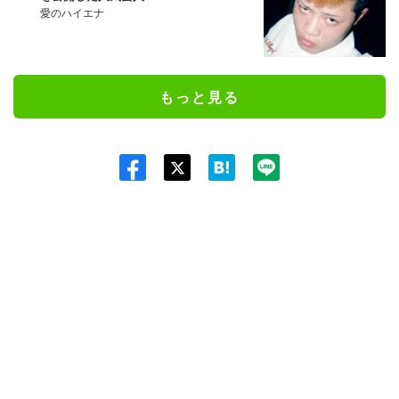
愛のハイエナ
もっと見る
Twit
ter