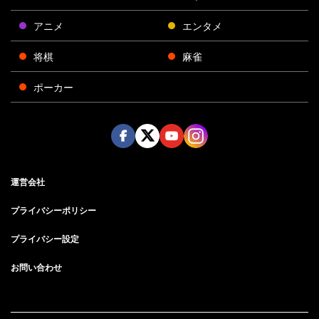
アニメ
エンタメ
将棋
麻雀
ポーカー
Face
Twitt
Yout
Insta
運営会社
boo
er
ube
gra
k
m
プライバシーポリシー
プライバシー設定
お問い合わせ