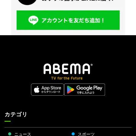
カテゴリ
ニュース
スポーツ