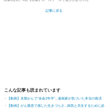
記事に戻る
こんな記事も読まれています
【動画】末期がんで“余命2年半”…漫画家が気づいた本当の救済
【動画】がん罹患で感じた生きづらさ…病気と共生するために必