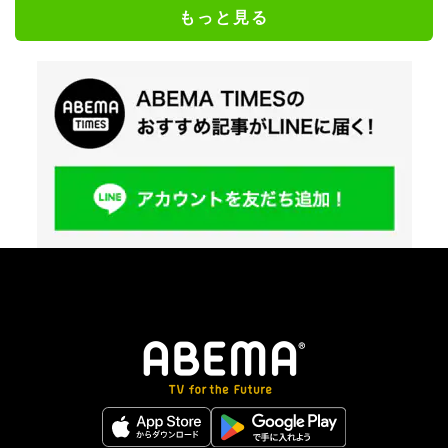
もっと見る