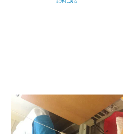
記事に戻る