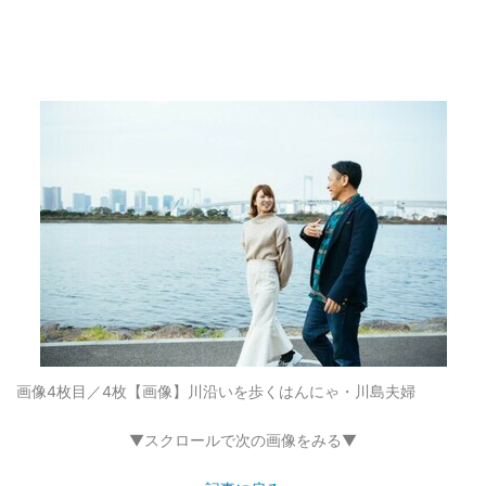
画像4枚目／4枚
【画像】川沿いを歩くはんにゃ・川島夫婦
▼スクロールで次の画像をみる▼