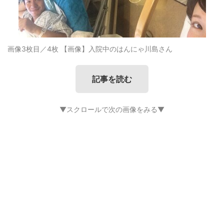
画像3枚目／4枚
【画像】入院中のはんにゃ川島さん
記事を読む
▼スクロールで次の画像をみる▼