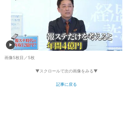
画像5枚目／5枚
▼スクロールで次の画像をみる▼
記事に戻る