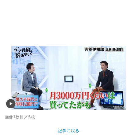
画像1枚目／5枚
記事に戻る