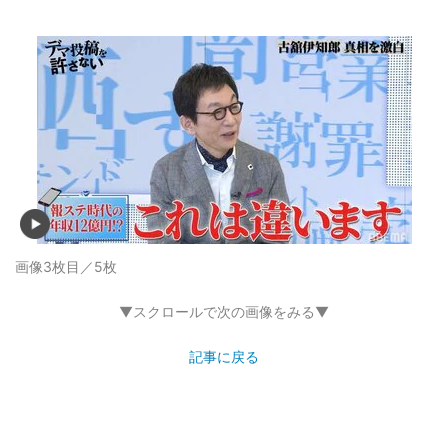
画像3枚目／5枚
▼スクロールで次の画像をみる▼
記事に戻る