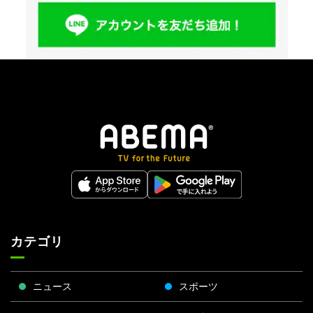
カテゴリ
ニュース
スポーツ