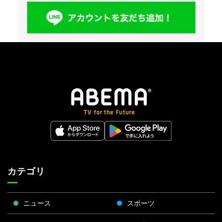
カテゴリ
ニュース
スポーツ