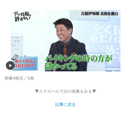
画像4枚目／5枚
▼スクロールで次の画像をみる▼
記事に戻る