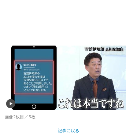
画像2枚目／5枚
記事に戻る