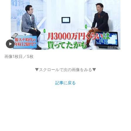
画像1枚目／5枚
▼スクロールで次の画像をみる▼
記事に戻る