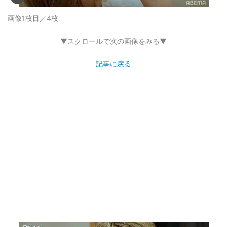
画像1枚目／4枚
▼スクロールで次の画像をみる▼
記事に戻る