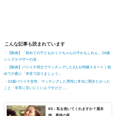
こんな記事も読まれています
【動画】「初めての子どもがミクちゃんの子かもしれん」24歳
シングルマザーの涙
【動画】バツイチ同士でマッチングした2人が同棲スタート！初
めての夜に「本音で語りましょう」
33歳バツイチ女性、マッチングした男性に本当に聞きたかった
こと「非常に言いにくいんですけど…」
#3：私を抱いてくれますか？週末
婚、最後の夜