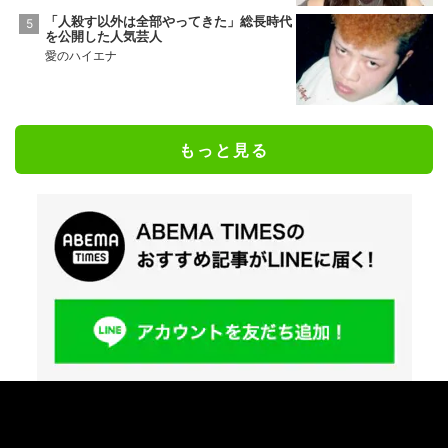
「人殺す以外は全部やってきた」総長時代
を公開した人気芸人
愛のハイエナ
もっと見る