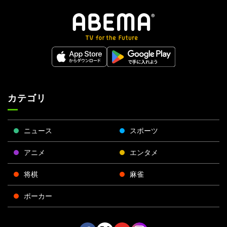
カテゴリ
ニュース
スポーツ
アニメ
エンタメ
将棋
麻雀
ポーカー