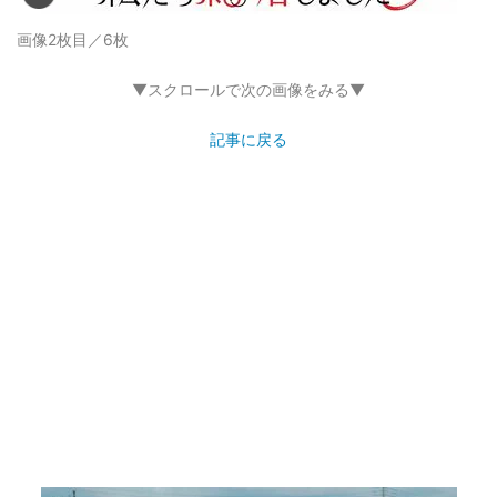
画像2枚目／6枚
▼スクロールで次の画像をみる▼
記事に戻る