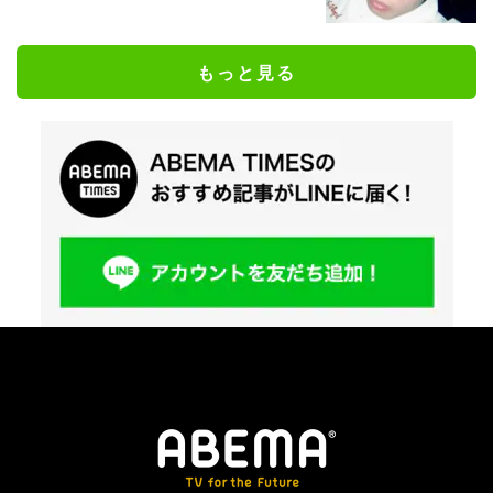
もっと見る