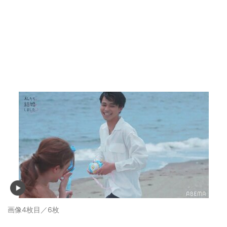
画像4枚目／6枚