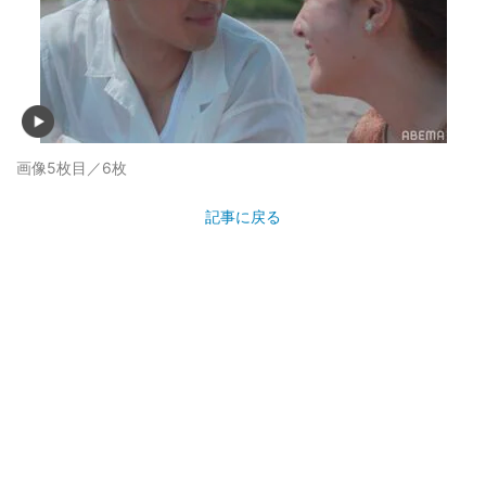
画像5枚目／6枚
記事に戻る