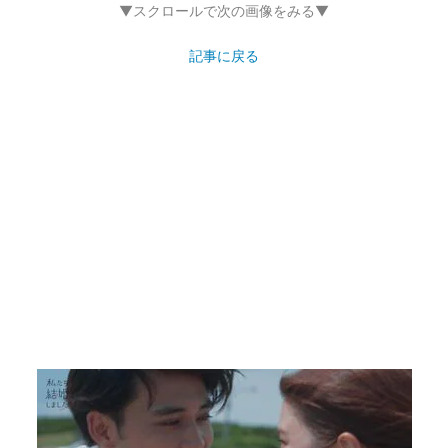
▼スクロールで次の画像をみる▼
記事に戻る