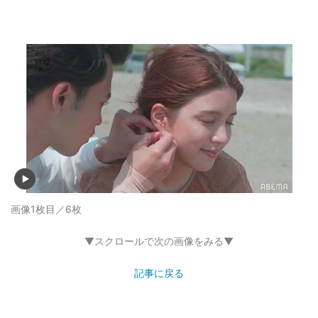
画像1枚目／6枚
▼スクロールで次の画像をみる▼
記事に戻る