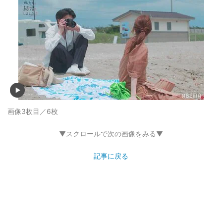
画像3枚目／6枚
▼スクロールで次の画像をみる▼
記事に戻る