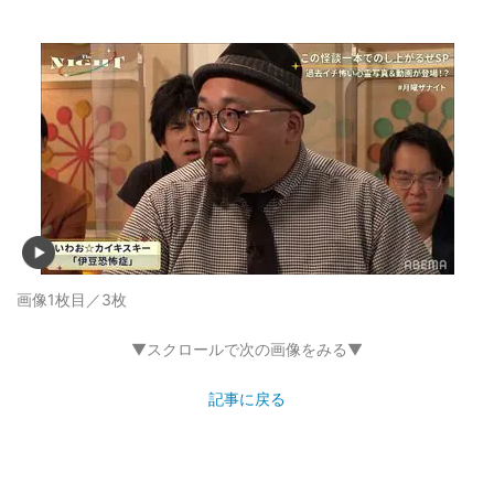
画像1枚目／3枚
▼スクロールで次の画像をみる▼
記事に戻る