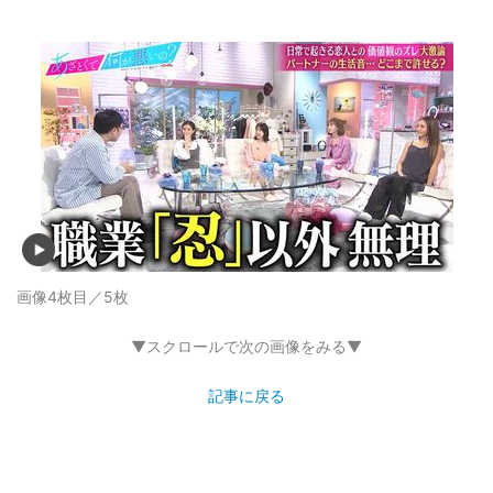
画像4枚目／5枚
▼スクロールで次の画像をみる▼
記事に戻る