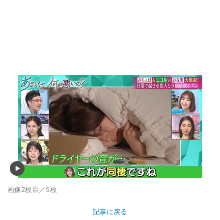
画像2枚目／5枚
記事に戻る