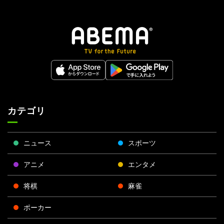
カテゴリ
ニュース
スポーツ
アニメ
エンタメ
将棋
麻雀
ポーカー