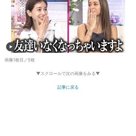
画像1枚目／5枚
▼スクロールで次の画像をみる▼
記事に戻る