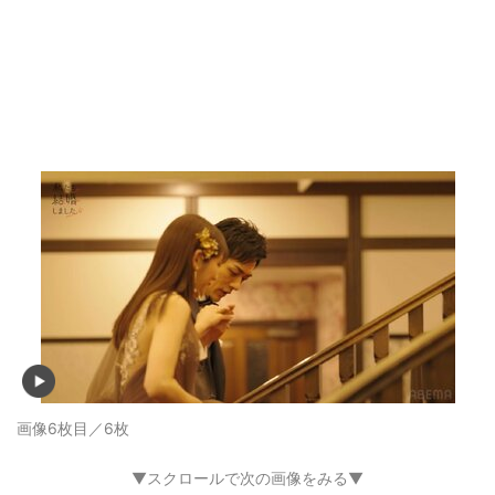
画像6枚目／6枚
▼スクロールで次の画像をみる▼