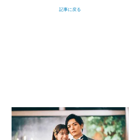
記事に戻る