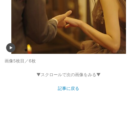
画像5枚目／6枚
▼スクロールで次の画像をみる▼
記事に戻る