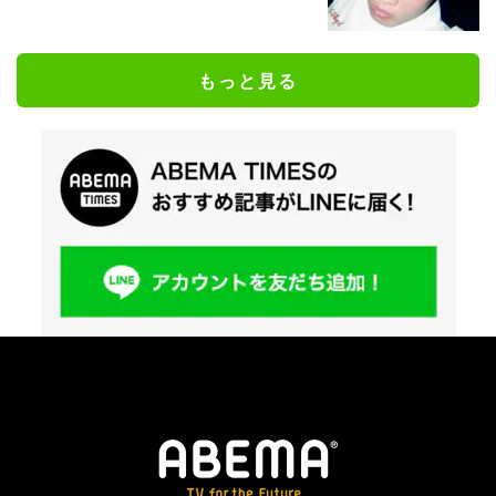
もっと見る