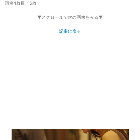
画像4枚目／6枚
▼スクロールで次の画像をみる▼
記事に戻る