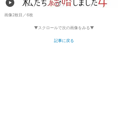
画像2枚目／6枚
▼スクロールで次の画像をみる▼
記事に戻る