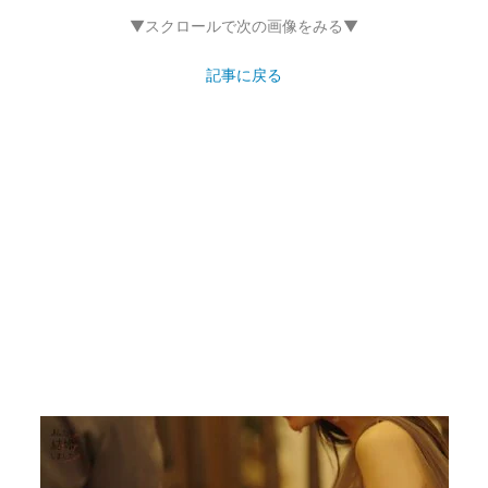
▼スクロールで次の画像をみる▼
記事に戻る