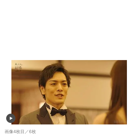
画像4枚目／6枚