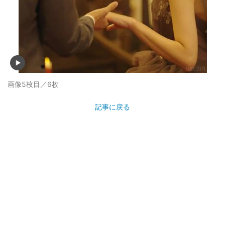
画像5枚目／6枚
記事に戻る