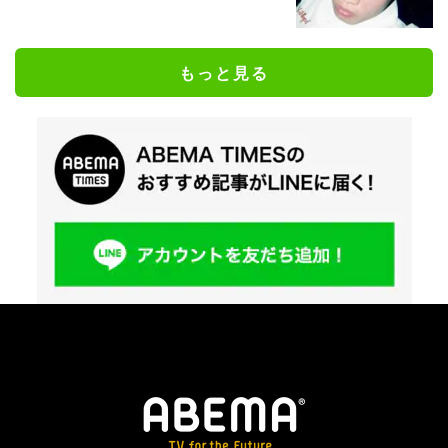
もっと見る