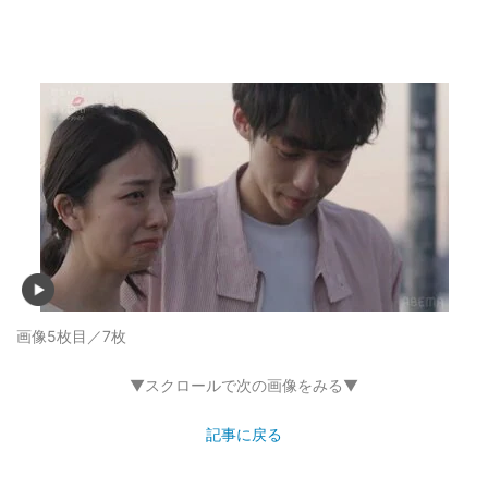
画像5枚目／7枚
▼スクロールで次の画像をみる▼
記事に戻る