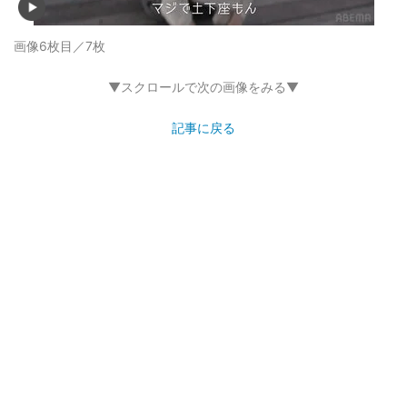
画像6枚目／7枚
▼スクロールで次の画像をみる▼
記事に戻る