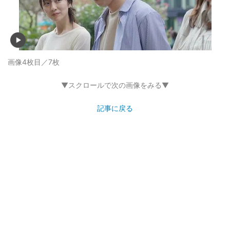
画像4枚目／7枚
▼スクロールで次の画像をみる▼
記事に戻る