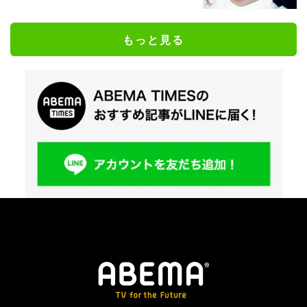
もっと見る