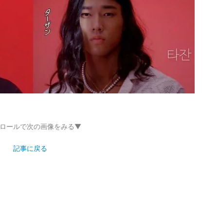
ロールで次の画像をみる▼
記事に戻る