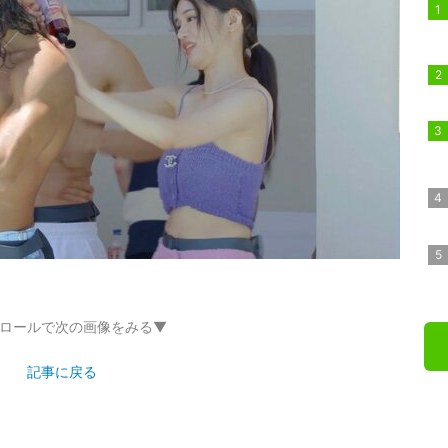
ロールで次の画像をみる▼
記事に戻る