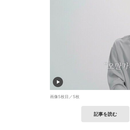
画像5枚目／5枚
記事を読む