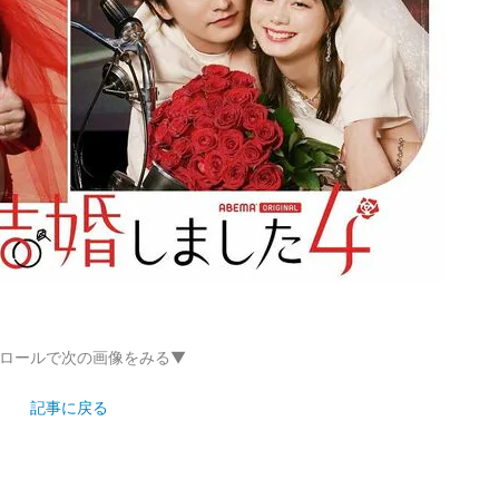
ロールで次の画像をみる▼
記事に戻る