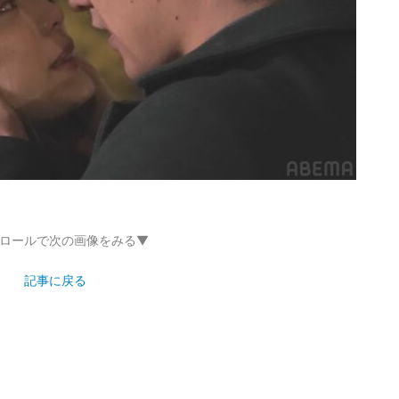
ロールで次の画像をみる▼
記事に戻る