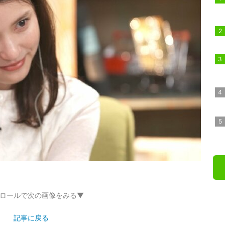
ロールで次の画像をみる▼
記事に戻る