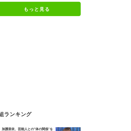
もっと見る
組ランキング
加護亜依、芸能人との“体の関係”を