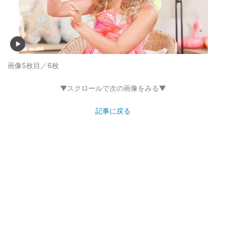
画像5枚目／6枚
▼スクロールで次の画像をみる▼
記事に戻る