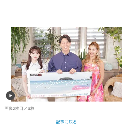
画像2枚目／6枚
記事に戻る