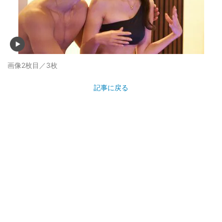
画像2枚目／3枚
記事に戻る