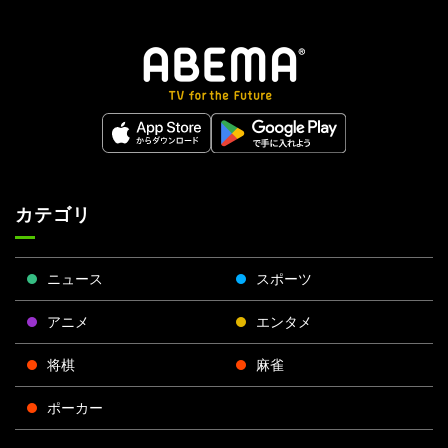
カテゴリ
ニュース
スポーツ
アニメ
エンタメ
将棋
麻雀
ポーカー