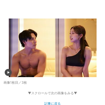
画像1枚目／3枚
▼スクロールで次の画像をみる▼
記事に戻る