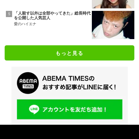
「人殺す以外は全部やってきた」総長時代
を公開した人気芸人
愛のハイエナ
もっと見る