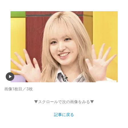
画像1枚目／3枚
▼スクロールで次の画像をみる▼
記事に戻る