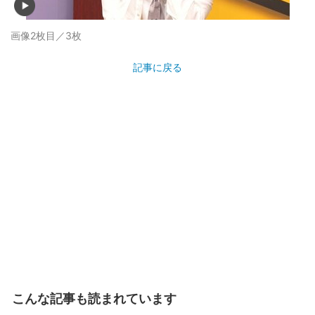
画像2枚目／3枚
記事に戻る
こんな記事も読まれています