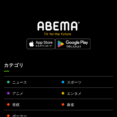
カテゴリ
ニュース
スポーツ
アニメ
エンタメ
将棋
麻雀
ポーカー