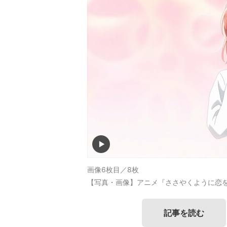
画像6枚目／8枚
【写真・画像】アニメ『ささやくように恋を
記事を読む