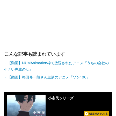
こんな記事も読まれています
【動画】NUMAnimation枠で放送されたアニメ『うちの会社の
小さい先輩の話』
【動画】梅田修一朗さん主演のアニメ『ゾン100』
小市民シリーズ
ABEMAでみる