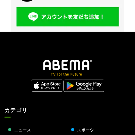
カテゴリ
ニュース
スポーツ