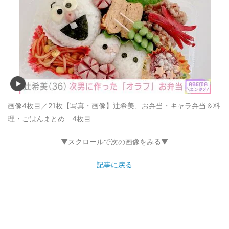
画像4枚目／21枚
【写真・画像】辻希美、お弁当・キャラ弁当＆料
理・ごはんまとめ 4枚目
▼スクロールで次の画像をみる▼
記事に戻る