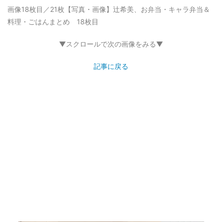
画像18枚目／21枚
【写真・画像】辻希美、お弁当・キャラ弁当＆
料理・ごはんまとめ 18枚目
▼スクロールで次の画像をみる▼
記事に戻る