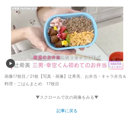
画像17枚目／21枚
【写真・画像】辻希美、お弁当・キャラ弁当＆
料理・ごはんまとめ 17枚目
▼スクロールで次の画像をみる▼
記事に戻る