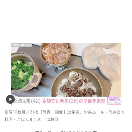
記事に戻る