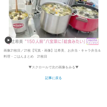
画像21枚目／21枚
【写真・画像】辻希美、お弁当・キャラ弁当＆
料理・ごはんまとめ 21枚目
▼スクロールで次の画像をみる▼
記事に戻る