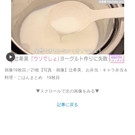
画像19枚目／21枚
【写真・画像】辻希美、お弁当・キャラ弁当＆
料理・ごはんまとめ 19枚目
▼スクロールで次の画像をみる▼
記事に戻る