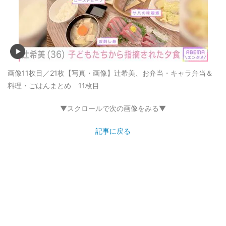
画像11枚目／21枚
【写真・画像】辻希美、お弁当・キャラ弁当＆
料理・ごはんまとめ 11枚目
▼スクロールで次の画像をみる▼