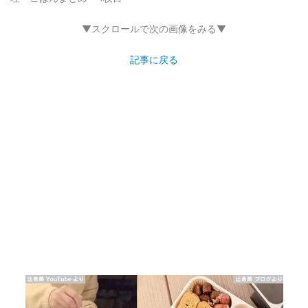
▼スクロールで次の画像をみる▼
記事に戻る