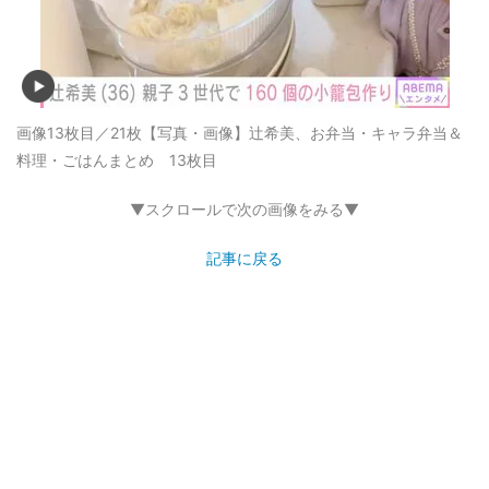
画像13枚目／21枚
【写真・画像】辻希美、お弁当・キャラ弁当＆
料理・ごはんまとめ 13枚目
▼スクロールで次の画像をみる▼
記事に戻る