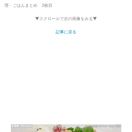
理・ごはんまとめ 3枚目
▼スクロールで次の画像をみる▼
記事に戻る