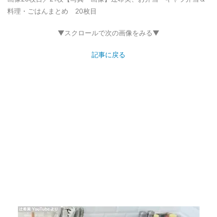
料理・ごはんまとめ 20枚目
▼スクロールで次の画像をみる▼
記事に戻る