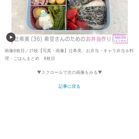
画像8枚目／21枚
【写真・画像】辻希美、お弁当・キャラ弁当＆料
理・ごはんまとめ 8枚目
▼スクロールで次の画像をみる▼
記事に戻る