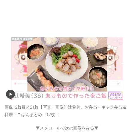
記事に戻る