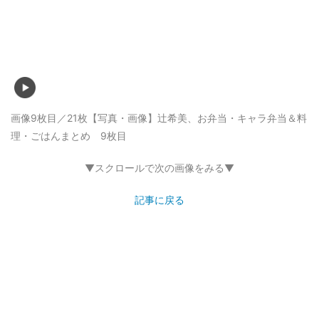
画像9枚目／21枚
【写真・画像】辻希美、お弁当・キャラ弁当＆料
理・ごはんまとめ 9枚目
▼スクロールで次の画像をみる▼