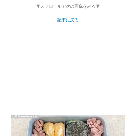
▼スクロールで次の画像をみる▼
記事に戻る