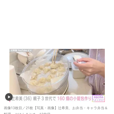
画像13枚目／21枚
【写真・画像】辻希美、お弁当・キャラ弁当＆