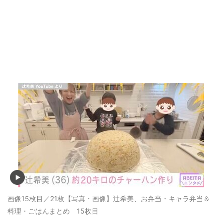
画像15枚目／21枚
【写真・画像】辻希美、お弁当・キャラ弁当＆
料理・ごはんまとめ 15枚目