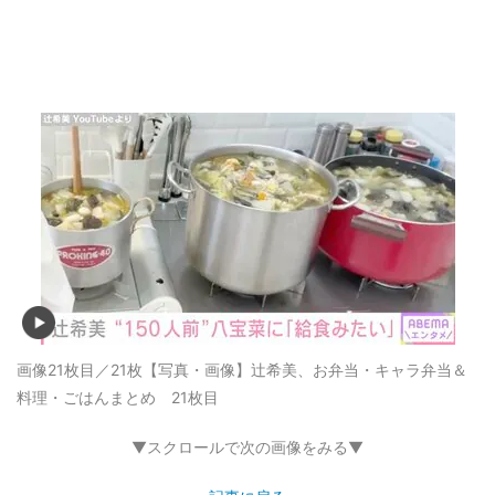
画像21枚目／21枚
【写真・画像】辻希美、お弁当・キャラ弁当＆
料理・ごはんまとめ 21枚目
▼スクロールで次の画像をみる▼