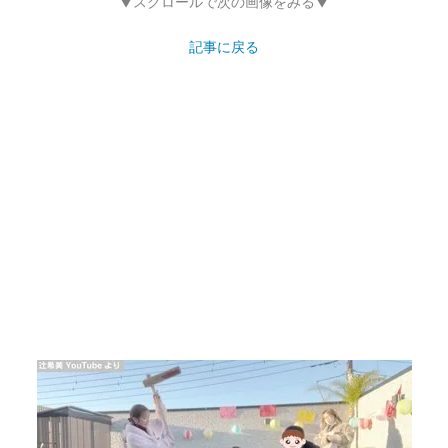
▼スクロールで次の画像をみる▼
記事に戻る