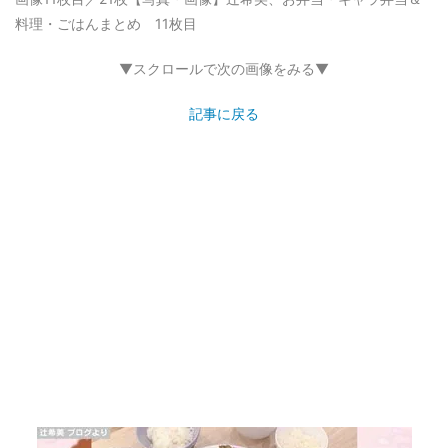
料理・ごはんまとめ 11枚目
▼スクロールで次の画像をみる▼
記事に戻る