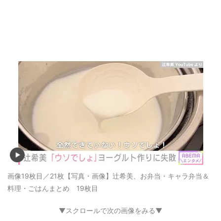
画像19枚目／21枚
【写真・画像】辻希美、お弁当・キャラ弁当＆
料理・ごはんまとめ 19枚目
▼スクロールで次の画像をみる▼