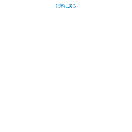
記事に戻る