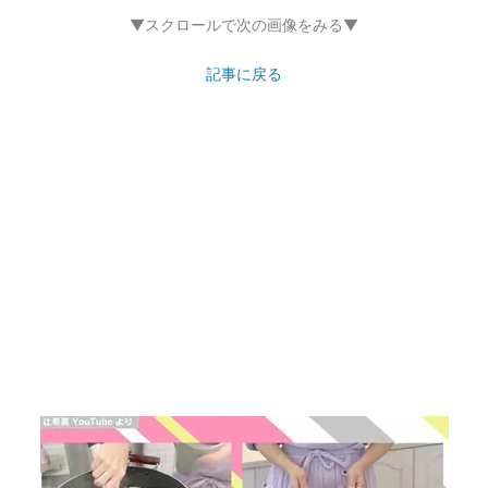
▼スクロールで次の画像をみる▼
記事に戻る