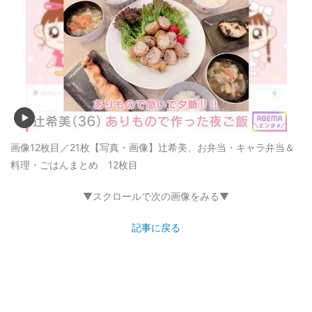
画像12枚目／21枚
【写真・画像】辻希美、お弁当・キャラ弁当＆
料理・ごはんまとめ 12枚目
▼スクロールで次の画像をみる▼
記事に戻る