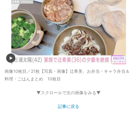
画像10枚目／21枚
【写真・画像】辻希美、お弁当・キャラ弁当＆
料理・ごはんまとめ 10枚目
▼スクロールで次の画像をみる▼
記事に戻る