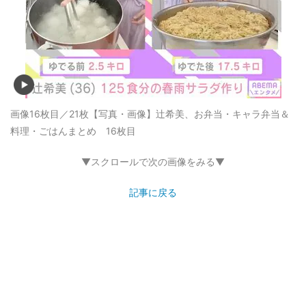
画像16枚目／21枚
【写真・画像】辻希美、お弁当・キャラ弁当＆
料理・ごはんまとめ 16枚目
▼スクロールで次の画像をみる▼
記事に戻る