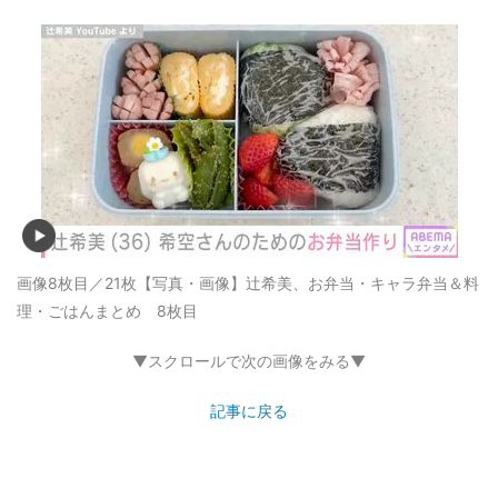
画像8枚目／21枚
【写真・画像】辻希美、お弁当・キャラ弁当＆料
理・ごはんまとめ 8枚目
▼スクロールで次の画像をみる▼
記事に戻る