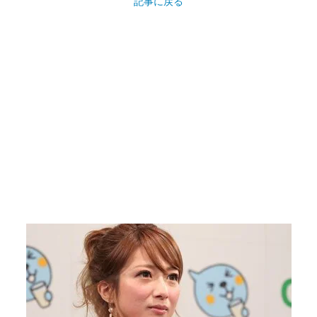
記事に戻る