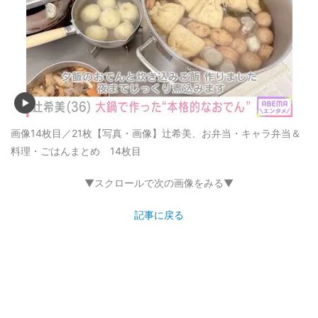
画像14枚目／21枚
【写真・画像】辻希美、お弁当・キャラ弁当＆
料理・ごはんまとめ 14枚目
▼スクロールで次の画像をみる▼
記事に戻る