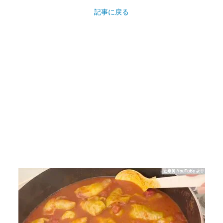
記事に戻る