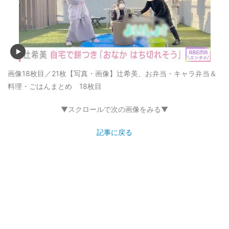
画像18枚目／21枚
【写真・画像】辻希美、お弁当・キャラ弁当＆
料理・ごはんまとめ 18枚目
▼スクロールで次の画像をみる▼
記事に戻る