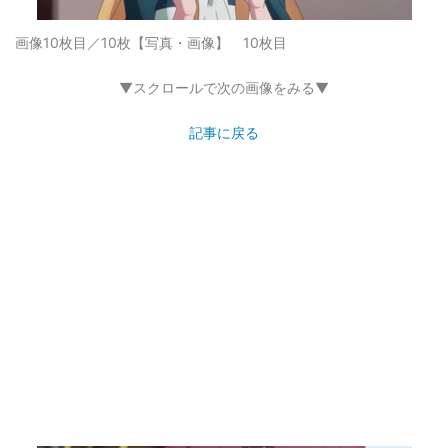
画像10枚目／10枚
【写真・画像】 10枚目
▼スクロールで次の画像をみる▼
記事に戻る