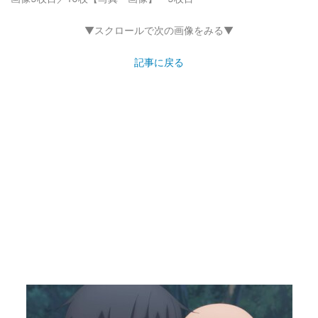
▼スクロールで次の画像をみる▼
記事に戻る