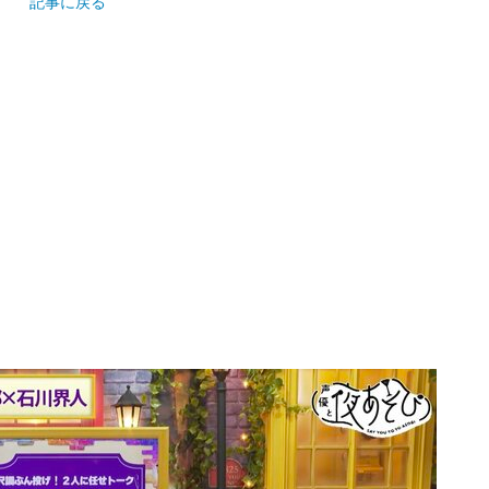
記事に戻る