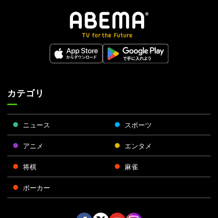
カテゴリ
ニュース
スポーツ
アニメ
エンタメ
将棋
麻雀
ポーカー