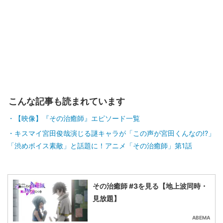
こんな記事も読まれています
【映像】『その治癒師』エピソード一覧
キスマイ宮田俊哉演じる謎キャラが「この声が宮田くんなの!?」
「渋めボイス素敵」と話題に！アニメ「その治癒師」第1話
その治癒師 #3を見る【地上波同時・
見放題】
ABEMA