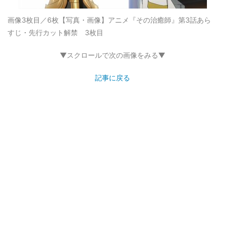
画像3枚目／6枚
【写真・画像】アニメ『その治癒師』第3話あら
すじ・先行カット解禁 3枚目
▼スクロールで次の画像をみる▼
記事に戻る