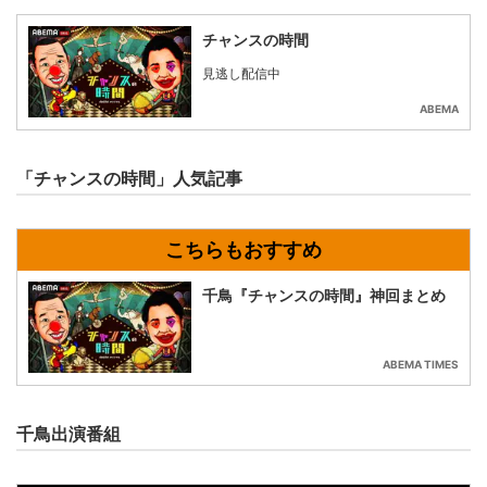
チャンスの時間
見逃し配信中
ABEMA
「チャンスの時間」人気記事
千鳥『チャンスの時間』神回まとめ
ABEMA TIMES
千鳥出演番組