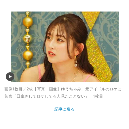
画像1枚目／2枚
【写真・画像】ゆうちゃみ、元アイドルのロケに
苦言「日傘さしてロケしてる人見たことない」 1枚目
記事に戻る