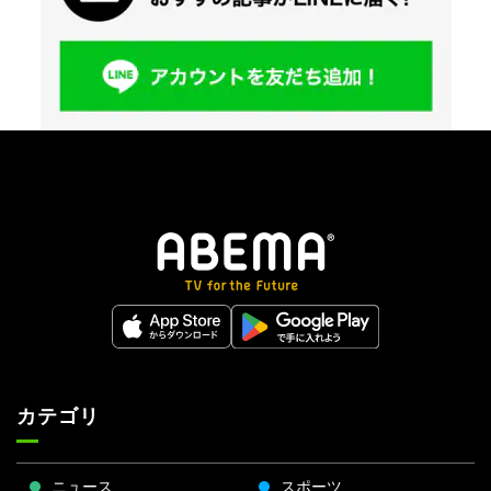
カテゴリ
ニュース
スポーツ