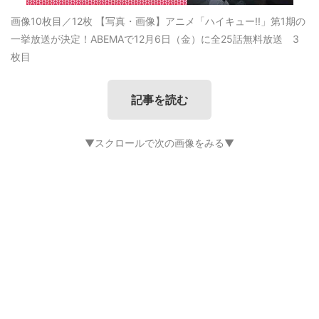
画像10枚目／12枚
【写真・画像】アニメ「ハイキュー!!」第1期の
一挙放送が決定！ABEMAで12月6日（金）に全25話無料放送 3
枚目
記事を読む
▼スクロールで次の画像をみる▼