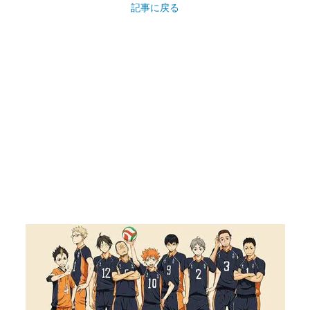
記事に戻る