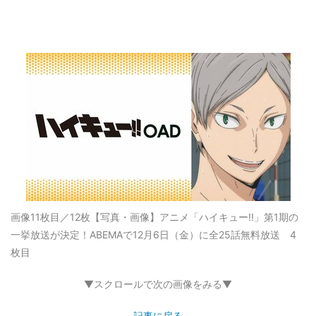
画像11枚目／12枚
【写真・画像】アニメ「ハイキュー!!」第1期の
一挙放送が決定！ABEMAで12月6日（金）に全25話無料放送 4
枚目
▼スクロールで次の画像をみる▼
記事に戻る