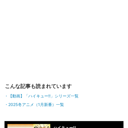
こんな記事も読まれています
【動画】「ハイキュー!!」シリーズ一覧
2025冬アニメ（1月新番）一覧
ハイキュー!!