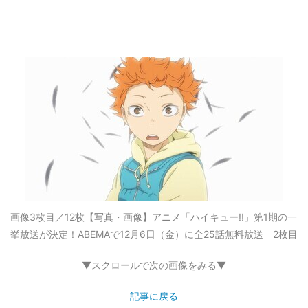
画像3枚目／12枚
【写真・画像】アニメ「ハイキュー!!」第1期の一
挙放送が決定！ABEMAで12月6日（金）に全25話無料放送 2枚目
▼スクロールで次の画像をみる▼
記事に戻る