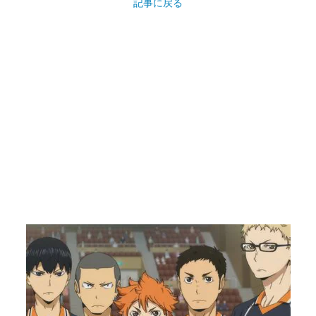
記事に戻る