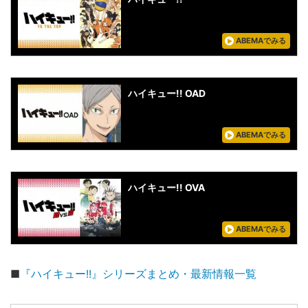
ABEMAでみる
ハイキュー!! OAD
ABEMAでみる
ハイキュー!! OVA
ABEMAでみる
■
『ハイキュー!!』シリーズまとめ・最新情報一覧