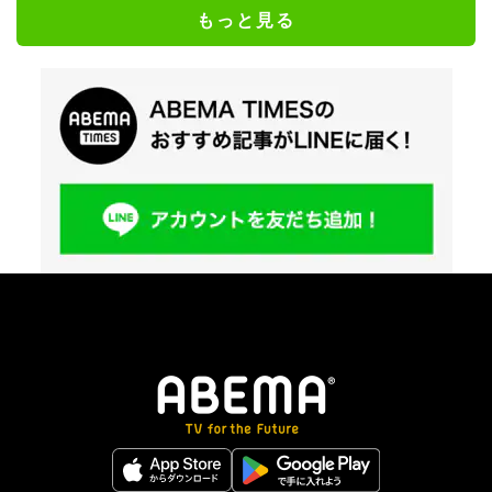
もっと見る