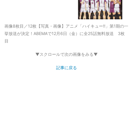
画像8枚目／12枚
【写真・画像】アニメ「ハイキュー!!」第1期の一
挙放送が決定！ABEMAで12月6日（金）に全25話無料放送 3枚
目
▼スクロールで次の画像をみる▼
記事に戻る