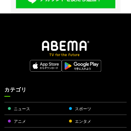
カテゴリ
ニュース
スポーツ
アニメ
エンタメ