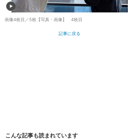
画像4枚目／5枚
【写真・画像】 4枚目
記事に戻る
こんな記事も読まれています