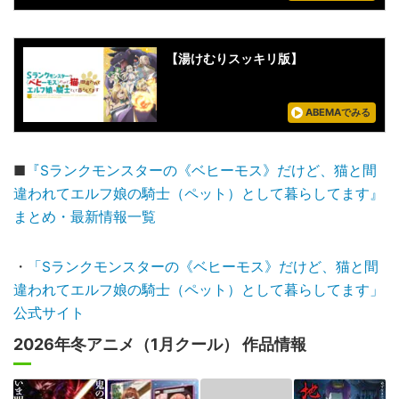
【湯けむりスッキリ版】
ABEMAでみる
■
『Sランクモンスターの《ベヒーモス》だけど、猫と間
違われてエルフ娘の騎士（ペット）として暮らしてます』
まとめ・最新情報一覧
・
「Sランクモンスターの《ベヒーモス》だけど、猫と間
違われてエルフ娘の騎士（ペット）として暮らしてます」
公式サイト
2026年冬アニメ（1月クール） 作品情報