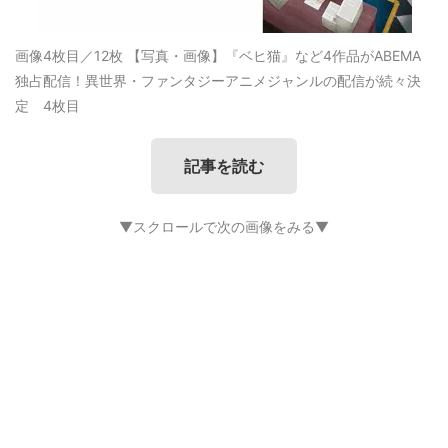
画像4枚目／12枚
【写真・画像】『ベヒ猫』など4作品がABEMA
独占配信！異世界・ファンタジーアニメジャンルの配信が続々決
定 4枚目
記事を読む
▼スクロールで次の画像をみる▼