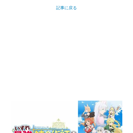
記事に戻る