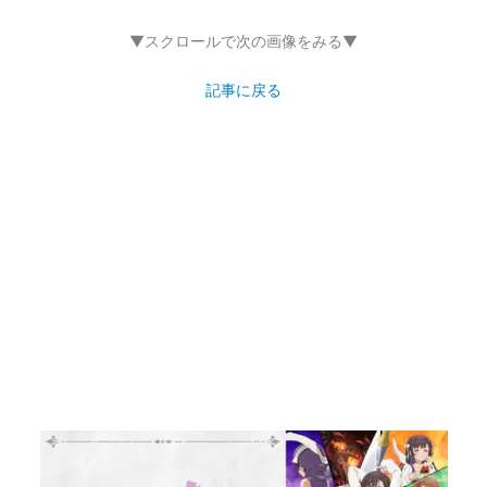
▼スクロールで次の画像をみる▼
記事に戻る