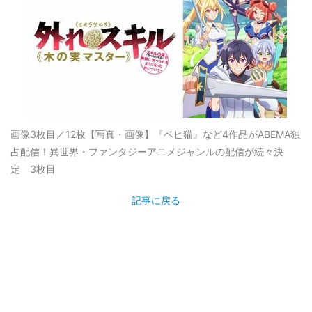
画像3枚目／12枚
【写真・画像】『ベヒ猫』など4作品がABEMA独
占配信！異世界・ファンタジーアニメジャンルの配信が続々決
定 3枚目
記事に戻る