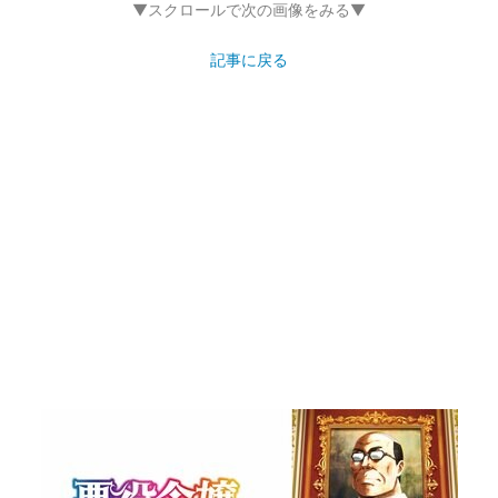
▼スクロールで次の画像をみる▼
記事に戻る