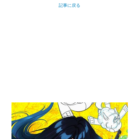
記事に戻る