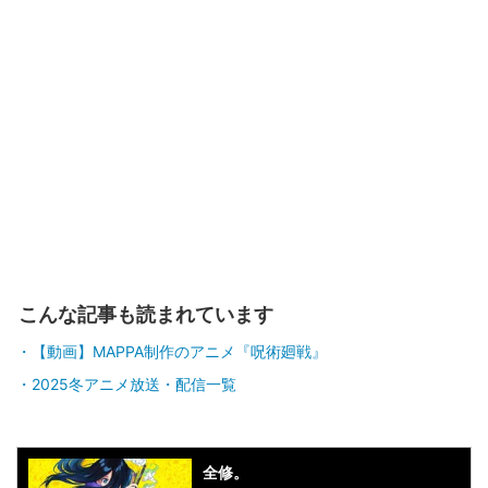
こんな記事も読まれています
【動画】MAPPA制作のアニメ『呪術廻戦』
2025冬アニメ放送・配信一覧
全修。