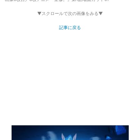
▼スクロールで次の画像をみる▼
記事に戻る