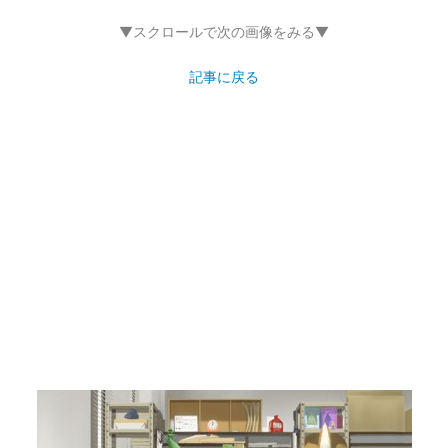
▼スクロールで次の画像をみる▼
記事に戻る