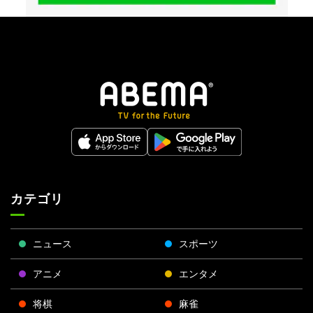
カテゴリ
ニュース
スポーツ
アニメ
エンタメ
将棋
麻雀