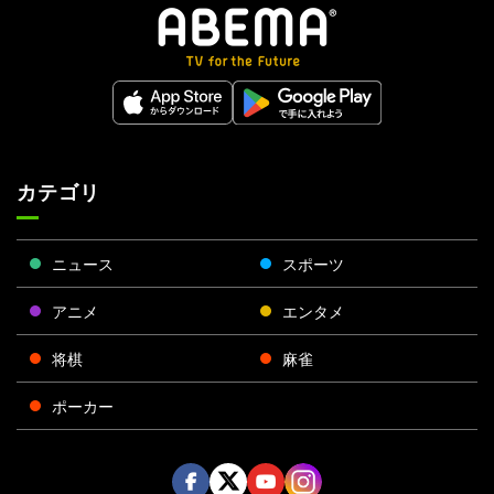
カテゴリ
ニュース
スポーツ
アニメ
エンタメ
将棋
麻雀
ポーカー