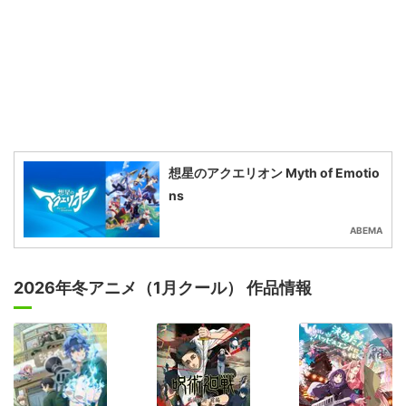
想星のアクエリオン Myth of Emotio
ns
ABEMA
2026年冬アニメ（1月クール） 作品情報