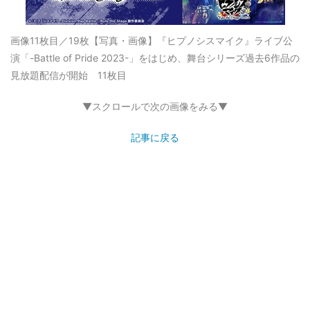
画像11枚目／19枚
【写真・画像】『ヒプノシスマイク』ライブ公
演「-Battle of Pride 2023-」をはじめ、舞台シリーズ過去6作品の
見放題配信が開始 11枚目
▼スクロールで次の画像をみる▼
記事に戻る