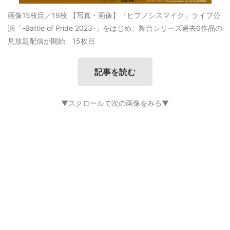
画像15枚目／19枚
【写真・画像】『ヒプノシスマイク』ライブ公
演「-Battle of Pride 2023-」をはじめ、舞台シリーズ過去6作品の
見放題配信が開始 15枚目
記事を読む
▼スクロールで次の画像をみる▼