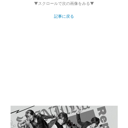
▼スクロールで次の画像をみる▼
記事に戻る