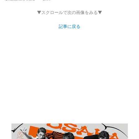
▼スクロールで次の画像をみる▼
記事に戻る