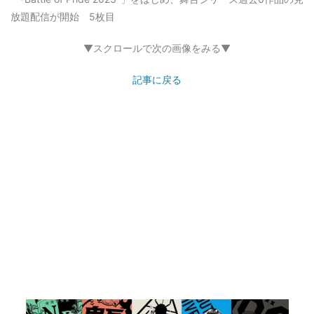
放題配信が開始 5枚目
▼スクロールで次の画像をみる▼
記事に戻る