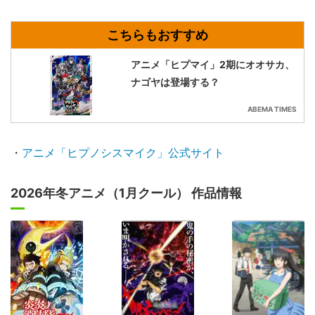
アニメ「ヒプマイ」2期にオオサカ、
ナゴヤは登場する？
ABEMA TIMES
・
アニメ「ヒプノシスマイク」公式サイト
2026年冬アニメ（1月クール） 作品情報