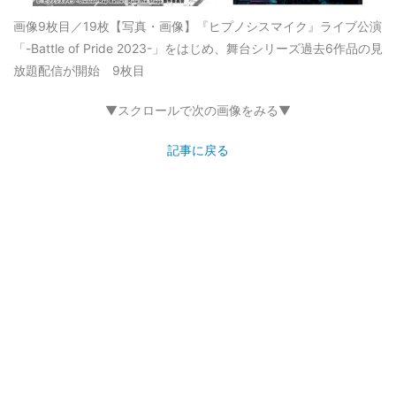
画像9枚目／19枚
【写真・画像】『ヒプノシスマイク』ライブ公演
「-Battle of Pride 2023-」をはじめ、舞台シリーズ過去6作品の見
放題配信が開始 9枚目
▼スクロールで次の画像をみる▼
記事に戻る