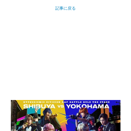
記事に戻る