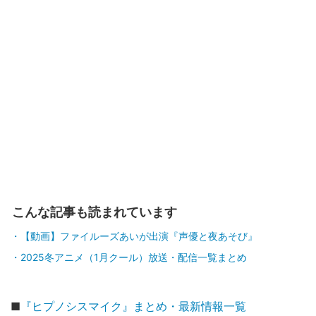
こんな記事も読まれています
【動画】ファイルーズあいが出演『声優と夜あそび』
2025冬アニメ（1月クール）放送・配信一覧まとめ
■
『ヒプノシスマイク』まとめ・最新情報一覧