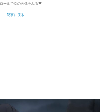
ロールで次の画像をみる▼
記事に戻る