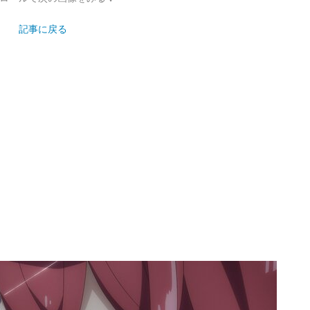
記事に戻る