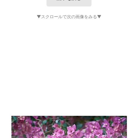
▼スクロールで次の画像をみる▼