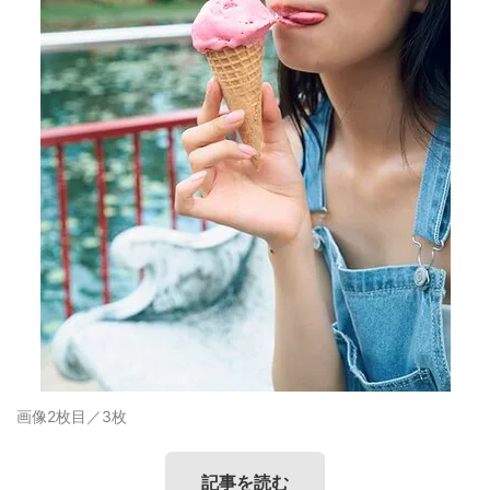
画像2枚目／3枚
記事を読む