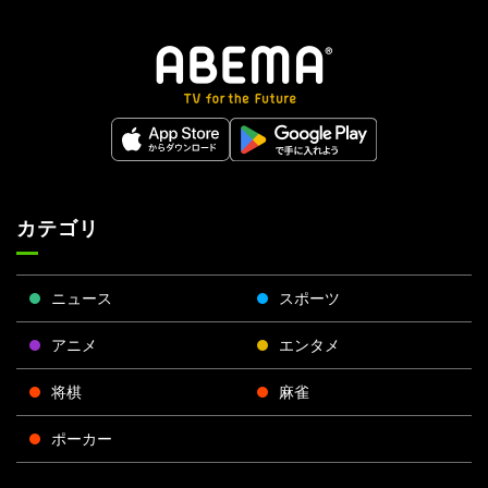
カテゴリ
ニュース
スポーツ
アニメ
エンタメ
将棋
麻雀
ポーカー