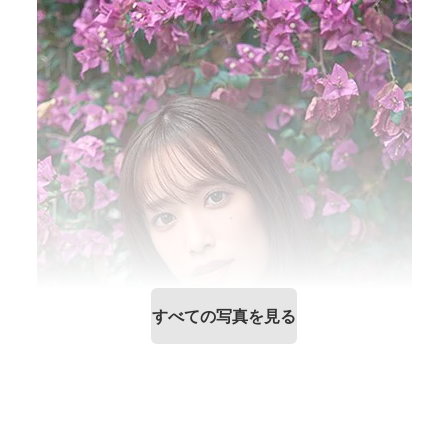
すべての写真を見る