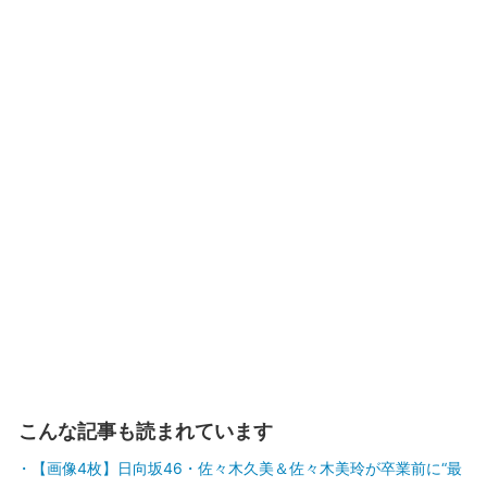
こんな記事も読まれています
【画像4枚】日向坂46・佐々木久美＆佐々木美玲が卒業前に“最